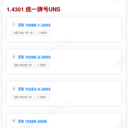
统一牌号
1.4301 统一牌号UNS
EN 10088-1-2005
1
X5CrNi 18-10
1.4301
EN 10296-2-2005
2
X5CrNi18-10
1.4301
EN 10253-4-2003
3
X5CrNi18-10
1.4301
EN 10269-2006
4