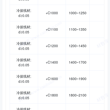
冷拔线材;
+C1000
1000~1250
d≥0.05
冷拔线材;
+C1100
1100~1350
d≥0.05
冷拔线材;
+C1200
1200~1450
d≥0.05
冷拔线材;
+C1400
1400~1700
d≥0.05
冷拔线材;
+C1600
1600~1900
d≥0.05
冷拔线材;
+C1800
1800~2100
d≥0.05
冷拔线材;