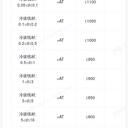
+AT
≤1100
0.05<d≤0.1
冷拔线材;
+AT
≤1050
0.1<d≤0.2
冷拔线材;
+AT
≤1000
0.2<d≤0.5
冷拔线材;
+AT
≤950
0.5<d≤1
冷拔线材;
+AT
≤900
1<d≤3
冷拔线材;
+AT
≤850
3<d≤5
冷拔线材;
+AT
≤800
5<d≤16