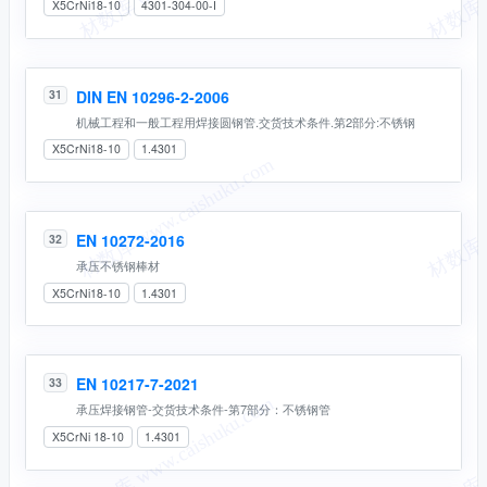
X5CrNi18-10
4301-304-00-I
DIN EN 10296-2-2006
31
机械工程和一般工程用焊接圆钢管.交货技术条件.第2部分:不锈钢
X5CrNi18-10
1.4301
EN 10272-2016
32
承压不锈钢棒材
X5CrNi18-10
1.4301
EN 10217-7-2021
33
承压焊接钢管-交货技术条件-第7部分：不锈钢管
X5CrNi 18-10
1.4301