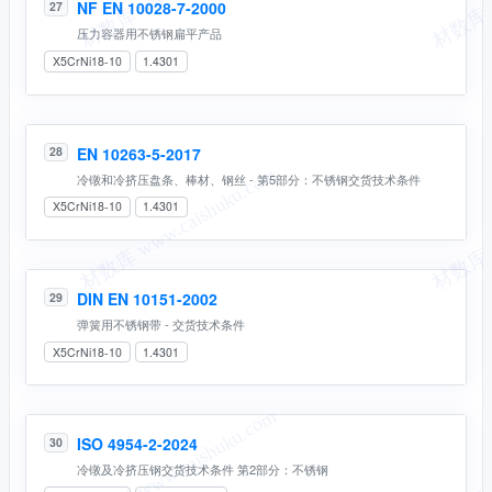
NF EN 10028-7-2000
27
压力容器用不锈钢扁平产品
X5CrNi18-10
1.4301
EN 10263-5-2017
28
冷镦和冷挤压盘条、棒材、钢丝 - 第5部分：不锈钢交货技术条件
X5CrNi18-10
1.4301
DIN EN 10151-2002
29
弹簧用不锈钢带 - 交货技术条件
X5CrNi18-10
1.4301
ISO 4954-2-2024
30
冷镦及冷挤压钢交货技术条件 第2部分：不锈钢