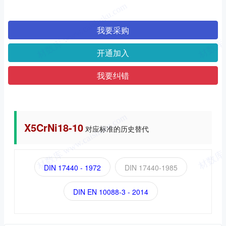
我要采购
开通加入
我要纠错
X5CrNi18-10
对应标准的历史替代
DIN 17440 - 1972
DIN 17440-1985
DIN EN 10088-3 - 2014