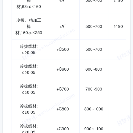
棒
+AT
500~700
≥190
材;63<d≤160
冷拔、精加工
棒
+AT
500~700
≥190
材;160<d≤250
冷拔线材;
+C500
500~700
d≥0.05
冷拔线材;
+C600
600~800
d≥0.05
冷拔线材;
+C700
700~900
d≥0.05
冷拔线材;
+C800
800~1000
d≥0.05
冷拔线材;
+C900
900~1100
d≥0.05