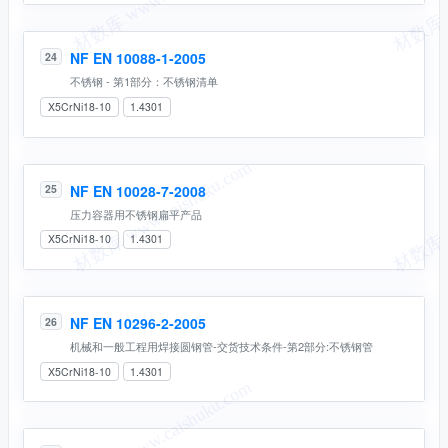
NF EN 10088-1-2005
24
不锈钢 - 第1部分：不锈钢清单
X5CrNi18-10
1.4301
NF EN 10028-7-2008
25
压力容器用不锈钢扁平产品
X5CrNi18-10
1.4301
NF EN 10296-2-2005
26
机械和一般工程用焊接圆钢管-交货技术条件-第2部分:不锈钢管
X5CrNi18-10
1.4301