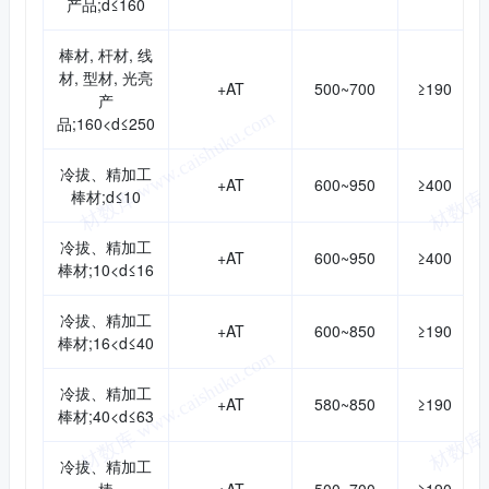
产品;d≤160
棒材, 杆材, 线
材, 型材, 光亮
+AT
500~700
≥190
产
品;160<d≤250
冷拔、精加工
+AT
600~950
≥400
棒材;d≤10
冷拔、精加工
+AT
600~950
≥400
棒材;10<d≤16
冷拔、精加工
+AT
600~850
≥190
棒材;16<d≤40
冷拔、精加工
+AT
580~850
≥190
棒材;40<d≤63
冷拔、精加工