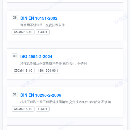
DIN EN 10151-2002
29
弹簧用不锈钢带 - 交货技术条件
X5CrNi18-10
1.4301
ISO 4954-2-2024
30
冷镦及冷挤压钢交货技术条件 第2部分：不锈钢
X5CrNi18-10
4301-304-00-I
DIN EN 10296-2-2006
31
机械工程和一般工程用焊接圆钢管.交货技术条件.第2部分:不锈钢
X5CrNi18-10
1.4301