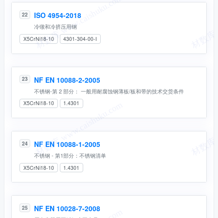
ISO 4954-2018
22
冷镦和冷挤压用钢
X5CrNi18-10
4301-304-00-I
NF EN 10088-2-2005
23
不锈钢-第 2 部分： 一般用耐腐蚀钢薄板/板和带的技术交货条件
X5CrNi18-10
1.4301
NF EN 10088-1-2005
24
不锈钢 - 第1部分：不锈钢清单
X5CrNi18-10
1.4301
NF EN 10028-7-2008
25