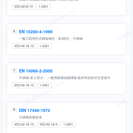
X5CrNi18-10
1.4301
EN 10250-4-1999
6
一般工程用开式模锻钢件 - 第4部分：不锈钢
X5CrNi 18-10
1.4301
EN 10088-2-2005
7
不锈钢-第 2 部分： 一般用耐腐蚀钢薄板/板和带的技术交货条件
X5CrNi 18-10
1.4301
DIN 17440-1972
8
不锈钢质量标准
X5CrNi 18-10
X5CrNi 18-9
1.4301