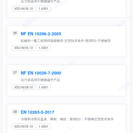
压力容器用不锈钢扁平产品
X5CrNi18-10
1.4301
NF EN 10296-2-2005
26
机械和一般工程用焊接圆钢管-交货技术条件-第2部分:不锈钢管
X5CrNi18-10
1.4301
NF EN 10028-7-2000
27
压力容器用不锈钢扁平产品
X5CrNi18-10
1.4301
EN 10263-5-2017
28
冷镦和冷挤压盘条、棒材、钢丝 - 第5部分：不锈钢交货技术条件
X5CrNi18-10
1.4301