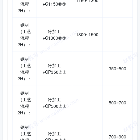
1150~1300
流程
+C1150⑧⑨
2H）：
钢材
（工艺
冷加工
1300~1500
流程
+C1300⑧⑨
2H）：
钢材
（工艺
冷加工
350~500
流程
+CP350⑧⑨
2H）：
钢材
（工艺
冷加工
500~700
流程
+CP500⑧⑨
2H）：
钢材
（工艺
冷加工
700~900