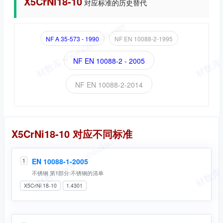
X5CrNi18-10
对应标准的历史替代
NF A 35-573 - 1990
NF EN 10088-2-1995
NF EN 10088-2 - 2005
NF EN 10088-2-2014
同名标准
X5CrNi18-10 对应不同标准
EN 10088-1-2005
1
不锈钢 第1部分:不锈钢的清单
X5CrNi 18-10
1.4301