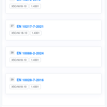
X5CrNi18-10
1.4301
EN 10217-7-2021
27
X5CrNi 18-10
1.4301
EN 10088-2-2024
28
X5CrNi18-10
1.4301
EN 10028-7-2016
29
X5CrNi18-10
1.4301