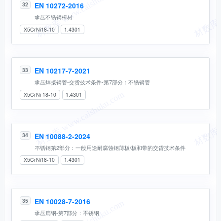
EN 10272-2016
32
承压不锈钢棒材
X5CrNi18-10
1.4301
EN 10217-7-2021
33
承压焊接钢管-交货技术条件-第7部分：不锈钢管
X5CrNi 18-10
1.4301
EN 10088-2-2024
34
不锈钢第2部分：一般⽤途耐腐蚀钢薄板/板和带的交货技术条件
X5CrNi18-10
1.4301
EN 10028-7-2016
35
承压扁钢-第7部分：不锈钢