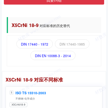
我要纠错
X5CrNi 18-9
对应标准的历史替代
DIN 17440 - 1972
DIN 17440-1985
DIN EN 10088-3 - 2014
同名标准
X5CrNi 18-9 对应不同标准
ISO TS 15510-2003
1
不锈钢-化学成分
X5CrNi18-9