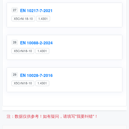
EN 10217-7-2021
27
X5CrNi 18-10
1.4301
EN 10088-2-2024
28
X5CrNi18-10
1.4301
EN 10028-7-2016
29
X5CrNi18-10
1.4301
注：数据仅供参考！如有疑问，请填写"我要纠错"！