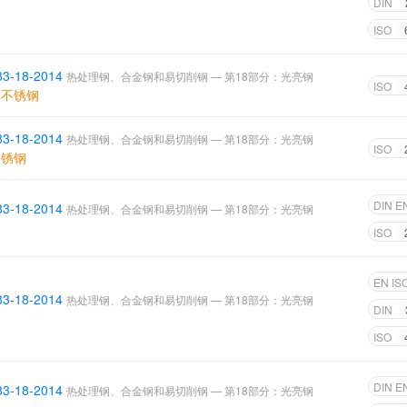
DIN
钢
ISO
83-18-2014
热处理钢、合金钢和易切削钢 — 第18部分：光亮钢
ISO
体不锈钢
83-18-2014
热处理钢、合金钢和易切削钢 — 第18部分：光亮钢
ISO
不锈钢
DIN E
83-18-2014
热处理钢、合金钢和易切削钢 — 第18部分：光亮钢
ISO
EN IS
83-18-2014
热处理钢、合金钢和易切削钢 — 第18部分：光亮钢
DIN
钢
ISO
DIN E
83-18-2014
热处理钢、合金钢和易切削钢 — 第18部分：光亮钢