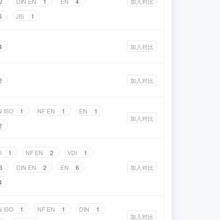
2
DIN EN
1
EN
4
加入对比
6
JIS
1
4
加入对比
2
加入对比
N ISO
1
NF EN
1
EN
1
加入对比
2
O
1
NF EN
2
VDI
1
3
DIN EN
2
EN
6
加入对比
4
N ISO
1
NF EN
1
DIN
1
加入对比