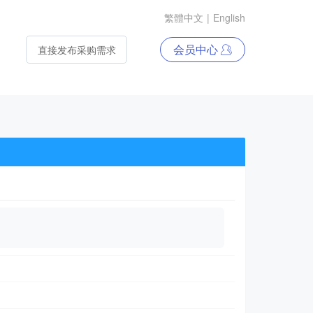
繁體中文
|
English
会员中心
直接发布采购需求