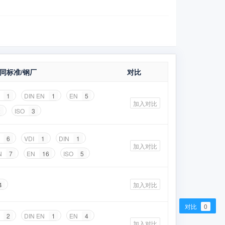
同标准/钢厂
对比
N
1
DIN EN
1
EN
5
加入对比
2
ISO
3
N
6
VDI
1
DIN
1
加入对比
N
7
EN
16
ISO
5
4
加入对比
对比
0
N
2
DIN EN
1
EN
4
加入对比