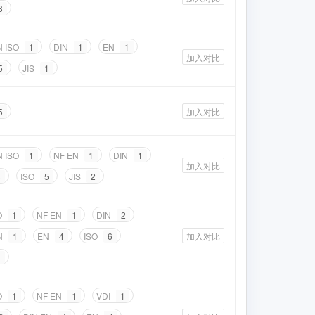
3
N ISO
1
DIN
1
EN
1
加入对比
5
JIS
1
5
加入对比
N ISO
1
NF EN
1
DIN
1
加入对比
3
ISO
5
JIS
2
O
1
NF EN
1
DIN
2
N
1
EN
4
ISO
6
加入对比
1
O
1
NF EN
1
VDI
1