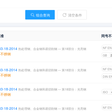
组合查询
清空条件
标准
同号不
NF E
83-18-2014
热处理钢、合金钢和易切削钢 — 第18部分：光亮钢
体不锈钢
GB
NF E
83-18-2014
热处理钢、合金钢和易切削钢 — 第18部分：光亮钢
体不锈钢
DIN E
83-18-2014
热处理钢、合金钢和易切削钢 — 第18部分：光亮钢
ISO
体不锈钢
NF E
83-18-2014
热处理钢、合金钢和易切削钢 — 第18部分：光亮钢