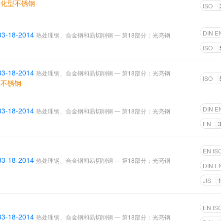
硬化型不锈钢
ISO
DIN E
83-18-2014
热处理钢、合金钢和易切削钢 — 第18部分：光亮钢
ISO
83-18-2014
热处理钢、合金钢和易切削钢 — 第18部分：光亮钢
ISO
体不锈钢
DIN E
83-18-2014
热处理钢、合金钢和易切削钢 — 第18部分：光亮钢
EN
EN IS
83-18-2014
热处理钢、合金钢和易切削钢 — 第18部分：光亮钢
DIN E
钢
JIS
EN IS
83-18-2014
热处理钢、合金钢和易切削钢 — 第18部分：光亮钢