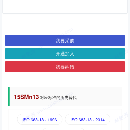
我要采购
开通加入
我要纠错
15SMn13
对应标准的历史替代
ISO 683-18 - 1996
ISO 683-18 - 2014