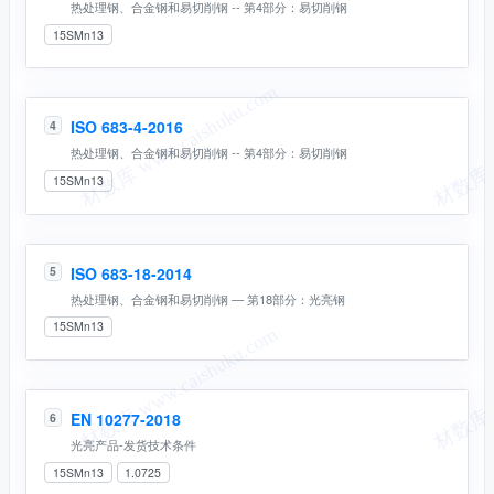
热处理钢、合金钢和易切削钢 -- 第4部分：易切削钢
15SMn13
ISO 683-4-2016
4
热处理钢、合金钢和易切削钢 -- 第4部分：易切削钢
15SMn13
ISO 683-18-2014
5
热处理钢、合金钢和易切削钢 — 第18部分：光亮钢
15SMn13
EN 10277-2018
6
光亮产品-发货技术条件
15SMn13
1.0725