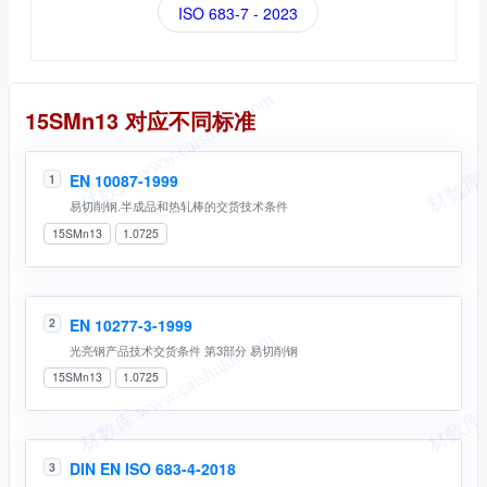
ISO 683-7 - 2023
同名标准
15SMn13 对应不同标准
EN 10087-1999
1
易切削钢.半成品和热轧棒的交货技术条件
15SMn13
1.0725
EN 10277-3-1999
2
光亮钢产品技术交货条件 第3部分 易切削钢
15SMn13
1.0725
DIN EN ISO 683-4-2018
3