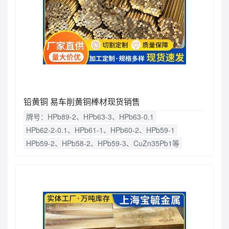
铅黄铜 易车削黄铜棒材现货销售
牌号：HPb89-2、HPb63-3、HPb63-0.1
HPb62-2-0.1、HPb61-1、HPb60-2、HPb59-1
HPb59-2、HPb58-2、HPb59-3、CuZn35Pb1等