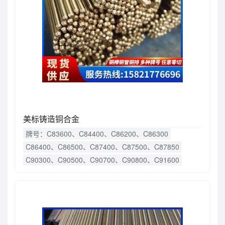
美标铸造铜合金
牌号：C83600、C84400、C86200、C86300
C86400、C86500、C87400、C87500、C87850
C90300、C90500、C90700、C90800、C91600