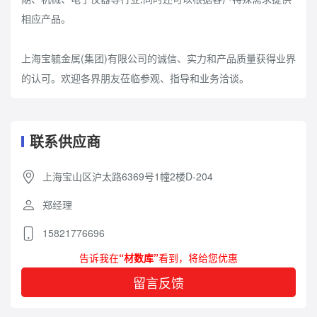
相应产品。
上海宝毓金属(集团)有限公司的诚信、实力和产品质量获得业界
的认可。欢迎各界朋友莅临参观、指导和业务洽谈。
联系供应商
上海宝山区沪太路6369号1幢2楼D-204
郑经理
15821776696
告诉我在
“材数库”
看到，将给您优惠
留言反馈