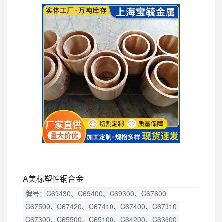
A美标塑性铜合金
牌号：C69430、C69400、C69300、C67600
C67500、C67420、C67410、C67400、C67310
C67300、C65500、C65100、C64200、C63600