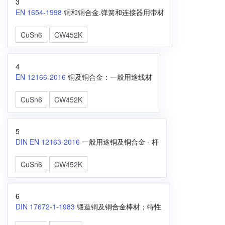
3
EN 1654-1998
铜和铜合金.弹簧和连接器用带材
CuSn6
CW452K
4
EN 12166-2016
铜及铜合金：一般用途线材
CuSn6
CW452K
5
DIN EN 12163-2016
一般用途铜及铜合金 - 杆
CuSn6
CW452K
6
DIN 17672-1-1983
锻造铜及铜合金棒材；特性