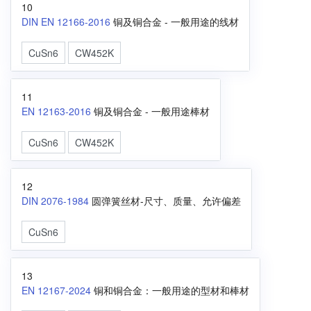
10
DIN EN 12166-2016
铜及铜合金 - 一般用途的线材
CuSn6
CW452K
11
EN 12163-2016
铜及铜合金 - 一般用途棒材
CuSn6
CW452K
12
DIN 2076-1984
圆弹簧丝材-尺寸、质量、允许偏差
CuSn6
13
EN 12167-2024
铜和铜合金：一般用途的型材和棒材