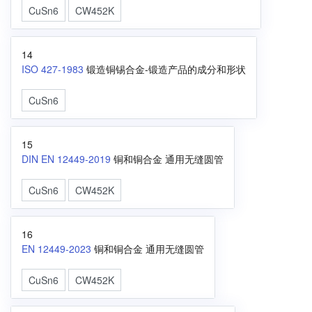
CuSn6
CW452K
14
ISO 427-1983
锻造铜锡合金-锻造产品的成分和形状
CuSn6
15
DIN EN 12449-2019
铜和铜合金 通用无缝圆管
CuSn6
CW452K
16
EN 12449-2023
铜和铜合金 通用无缝圆管
CuSn6
CW452K