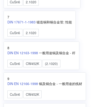
CuSn6
2.1020
7
DIN 17671-1-1983
锻造铜和铜合金管; 性能
CuSn6
2.1020
8
DIN EN 12163-1998
一般用途铜及铜合金 - 杆
CuSn6
CW452K
(2.1020)
9
DIN EN 12166-1998
铜及铜合金 - 一般用途的线材
CuSn6
CW452K