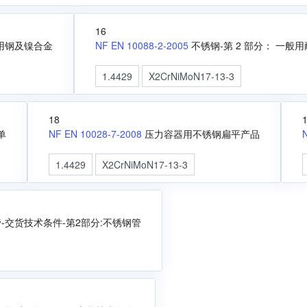
16
用钢及镍合金
NF EN 10088-2-2005
不锈钢-第 2 部分： 一
1.4429
X2CrNiMoN17-13-3
18
单
NF EN 10028-7-2008
压力容器用不锈钢扁平产品
1.4429
X2CrNiMoN17-13-3
-交货技术条件-第2部分:不锈钢管