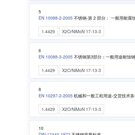
5
EN 10088-2-2005
不锈钢-第 2 部分： 一般用耐
1.4429
X2CrNiMoN 17-13-3
6
EN 10088-3-2005
不锈钢第3部分：一般用途耐蚀
1.4429
X2CrNiMoN 17-13-3
8
EN 10297-2-2005
机械和一般工程用途-交货技术条
1.4429
X2CrNiMoN 17-13-3
10
DIN 17440-1972
不锈钢质量标准