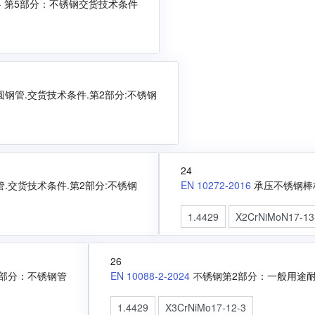
- 第5部分：不锈钢交货技术条件
钢管.交货技术条件.第2部分:不锈钢
24
.交货技术条件.第2部分:不锈钢
EN 10272-2016
承压不锈钢棒
1.4429
X2CrNiMoN17-13
26
7部分：不锈钢管
EN 10088-2-2024
不锈钢第2部分：一般⽤途
1.4429
X3CrNiMo17-12-3