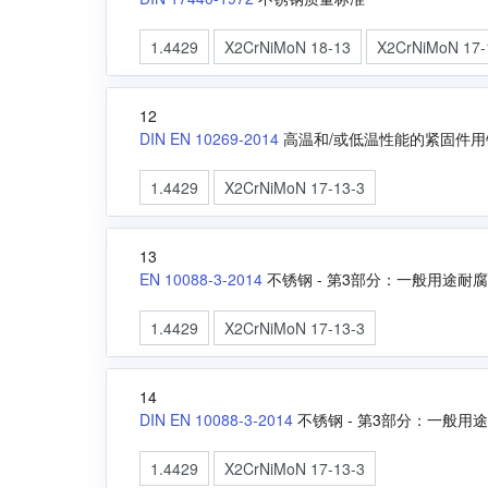
1.4429
X2CrNiMoN 18-13
X2CrNiMoN 17-
12
DIN EN 10269-2014
高温和/或低温性能的紧固件
1.4429
X2CrNiMoN 17-13-3
13
EN 10088-3-2014
不锈钢 - 第3部分：一般用途
1.4429
X2CrNiMoN 17-13-3
14
DIN EN 10088-3-2014
不锈钢 - 第3部分：一般
1.4429
X2CrNiMoN 17-13-3