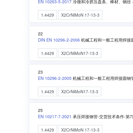
EN 10263-5-2017
冷镦和冷挤压盘条、棒材、钢丝 
1.4429
X2CrNiMoN 17-13-3
22
DIN EN 10296-2-2006
机械工程和一般工程用焊接圆
1.4429
X2CrNiMoN17-13-3
23
EN 10296-2-2005
机械工程和一般工程用焊接圆钢管
1.4429
X2CrNiMoN17-13-3
25
EN 10217-7-2021
承压焊接钢管-交货技术条件-第
1.4429
X2CrNiMoN 17-13-3