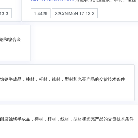
13-3
1.4429
X2CrNiMoN 17-13-3
用钢和镍合金
耐腐蚀钢半成品，棒材，杆材，线材，型材和光亮产品的交货技术条件
用途耐腐蚀钢半成品，棒材，杆材，线材，型材和光亮产品的交货技术条件