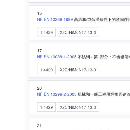
15
NF EN 10269-1999
高温和/或低温条件下的紧固件
1.4429
X2CrNiMoN17-13-3
17
NF EN 10088-1-2005
不锈钢 - 第1部分：不锈钢清
1.4429
X2CrNiMoN17-13-3
20
NF EN 10296-2-2005
机械和一般工程用焊接圆钢管
1.4429
X2CrNiMoN17-13-3
21