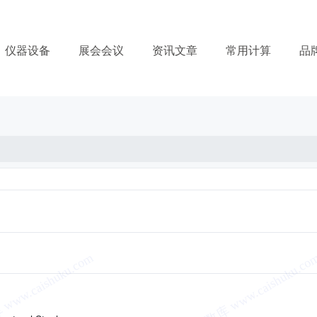
仪器设备
展会会议
资讯文章
常用计算
品