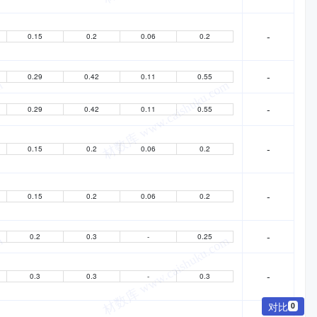
-
0.15
0.2
0.06
0.2
-
0.29
0.42
0.11
0.55
-
0.29
0.42
0.11
0.55
-
0.15
0.2
0.06
0.2
-
0.15
0.2
0.06
0.2
-
0.2
0.3
-
0.25
-
0.3
0.3
-
0.3
对比
0