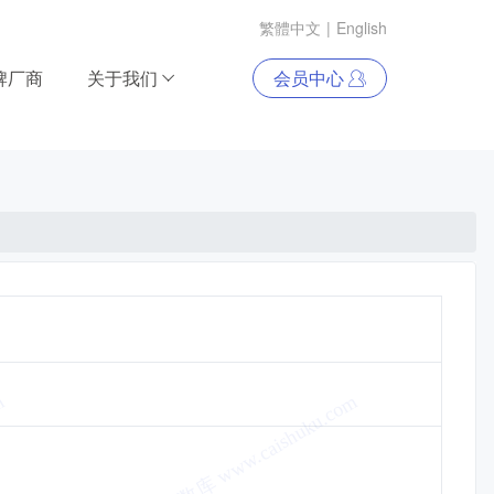
繁體中文
|
English
牌厂商
关于我们
会员中心