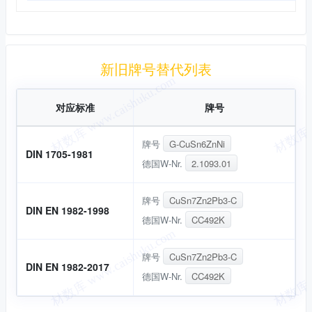
新旧替代
新旧牌号替代列表
对应标准
牌号
牌号
G-CuSn6ZnNi
DIN 1705-1981
德国W-Nr.
2.1093.01
牌号
CuSn7Zn2Pb3-C
DIN EN 1982-1998
德国W-Nr.
CC492K
牌号
CuSn7Zn2Pb3-C
DIN EN 1982-2017
德国W-Nr.
CC492K