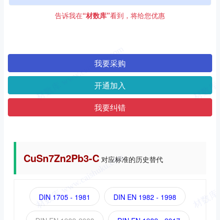
告诉我在
“材数库”
看到，将给您优惠
我要采购
开通加入
我要纠错
CuSn7Zn2Pb3-C
对应标准的历史替代
DIN 1705 - 1981
DIN EN 1982 - 1998