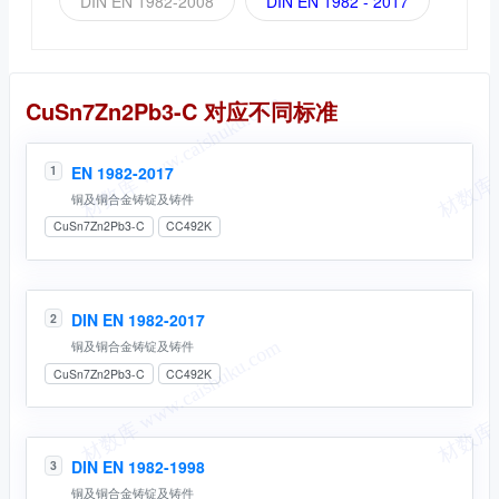
DIN EN 1982-2008
DIN EN 1982 - 2017
同名标准
CuSn7Zn2Pb3-C 对应不同标准
EN 1982-2017
1
铜及铜合金铸锭及铸件
CuSn7Zn2Pb3-C
CC492K
DIN EN 1982-2017
2
铜及铜合金铸锭及铸件
CuSn7Zn2Pb3-C
CC492K
DIN EN 1982-1998
3
铜及铜合金铸锭及铸件