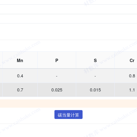
Mn
P
S
Cr
0.4
-
-
0.8
0.7
0.025
0.015
1.1
碳当量计算