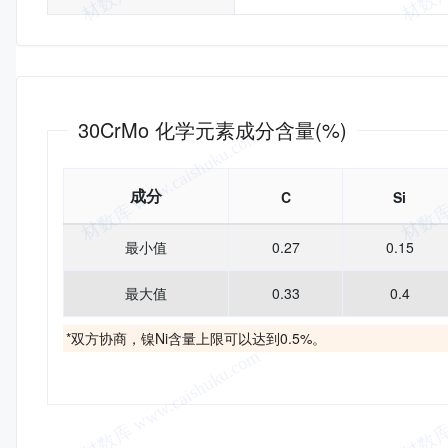
化学成分
30CrMo 化学元素成分含量(%)
成分
C
Si
最小值
0.27
0.15
最大值
0.33
0.4
*双方协商，镍Ni含量上限可以达到0.5%。