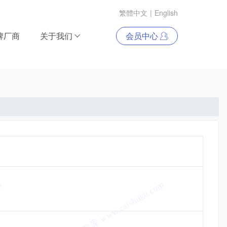
繁體中文
|
English
牌厂商
关于我们
会员中心