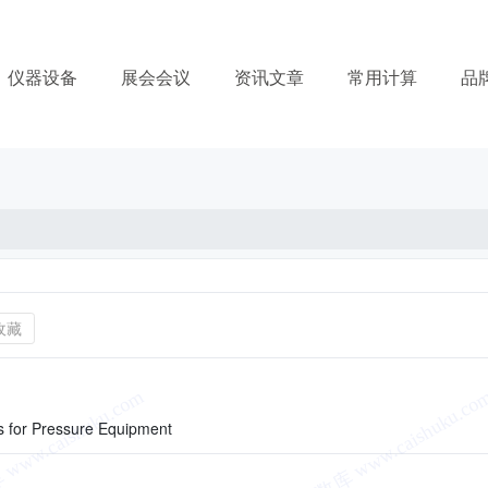
仪器设备
展会会议
资讯文章
常用计算
品
收藏
s for Pressure Equipment