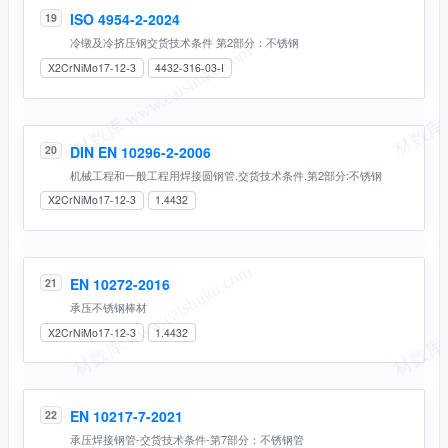
ISO 4954-2-2024
19
冷镦及冷挤压钢交货技术条件 第2部分：不锈钢
X2CrNiMo17-12-3
4432-316-03-I
DIN EN 10296-2-2006
20
机械工程和一般工程用焊接圆钢管.交货技术条件.第2部分:不锈钢
X2CrNiMo17-12-3
1.4432
EN 10272-2016
21
承压不锈钢棒材
X2CrNiMo17-12-3
1.4432
EN 10217-7-2021
22
承压焊接钢管-交货技术条件-第7部分：不锈钢管