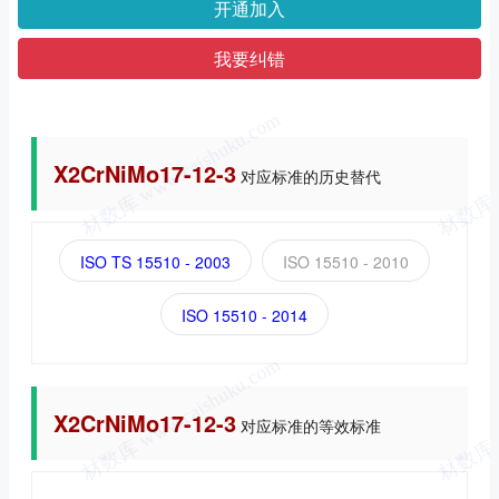
开通加入
我要纠错
X2CrNiMo17-12-3
对应标准的历史替代
ISO TS 15510 - 2003
ISO 15510 - 2010
ISO 15510 - 2014
X2CrNiMo17-12-3
对应标准的等效标准