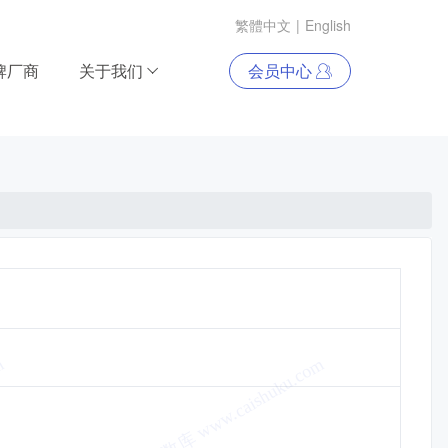
繁體中文
|
English
牌厂商
关于我们
会员中心