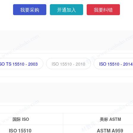
我要采购
开通加入
我要纠错
SO TS 15510 - 2003
ISO 15510 - 2010
ISO 15510 - 2014
国际 ISO
美标 ASTM
ISO 15510
ASTM A959