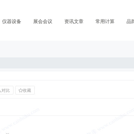
仪器设备
展会会议
资讯文章
常用计算
品
入对比
收藏