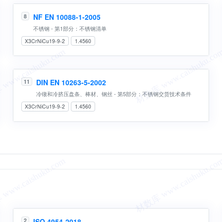
NF EN 10088-1-2005
8
不锈钢 - 第1部分：不锈钢清单
X3CrNiCu19-9-2
1.4560
DIN EN 10263-5-2002
11
冷镦和冷挤压盘条、棒材、钢丝 - 第5部分：不锈钢交货技术条件
X3CrNiCu19-9-2
1.4560
ISO 4954-2018
2