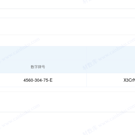
数字牌号
4560-304-75-E
X3CrN