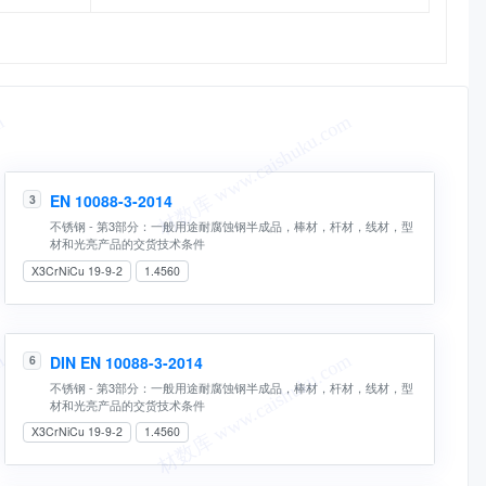
EN 10088-3-2014
3
不锈钢 - 第3部分：一般用途耐腐蚀钢半成品，棒材，杆材，线材，型
材和光亮产品的交货技术条件
X3CrNiCu 19-9-2
1.4560
DIN EN 10088-3-2014
6
不锈钢 - 第3部分：一般用途耐腐蚀钢半成品，棒材，杆材，线材，型
材和光亮产品的交货技术条件
X3CrNiCu 19-9-2
1.4560