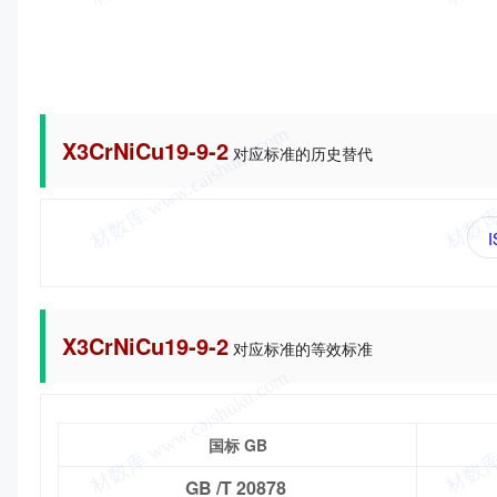
X3CrNiCu19-9-2
对应标准的历史替代
I
X3CrNiCu19-9-2
对应标准的等效标准
国标 GB
GB /T 20878