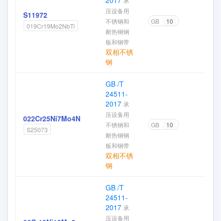
2017
承
压设备用
S11972
不锈钢和
GB
10
019Cr19Mo2NbTi
耐热钢钢
板和钢带
双相不锈
钢
GB /T
24511-
2017
承
压设备用
022Cr25Ni7Mo4N
不锈钢和
GB
10
S25073
耐热钢钢
板和钢带
双相不锈
钢
GB /T
24511-
2017
承
压设备用