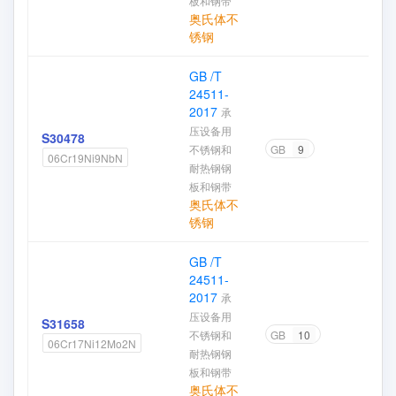
板和钢带
奥氏体不
锈钢
GB /T
24511-
2017
承
压设备用
S30478
不锈钢和
GB
9
06Cr19Ni9NbN
耐热钢钢
板和钢带
奥氏体不
锈钢
GB /T
24511-
2017
承
压设备用
S31658
不锈钢和
GB
10
06Cr17Ni12Mo2N
耐热钢钢
板和钢带
奥氏体不