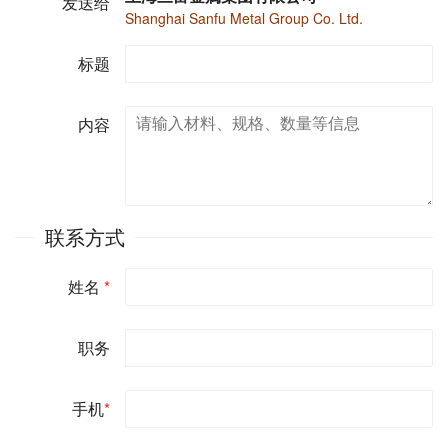
发送给
Shanghai Sanfu Metal Group Co. Ltd.
标题
内容
联系方式
姓名
*
职务
手机
*