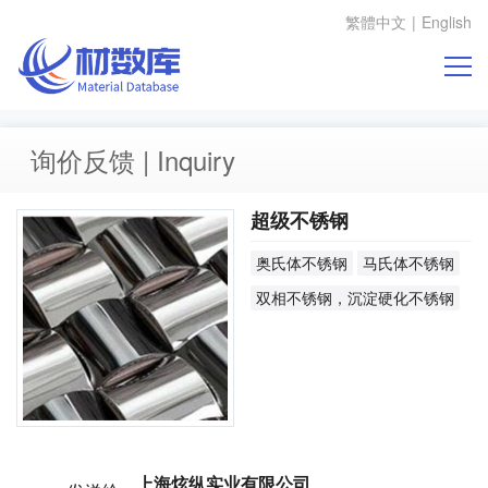
繁體中文
|
English
询价反馈 | Inquiry
超级不锈钢
奥氏体不锈钢
马氏体不锈钢
双相不锈钢，沉淀硬化不锈钢
上海炫纵实业有限公司