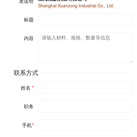
发送给
Shanghai Xuanzong Industrial Co., Ltd.
标题
内容
联系方式
姓名
*
职务
手机
*