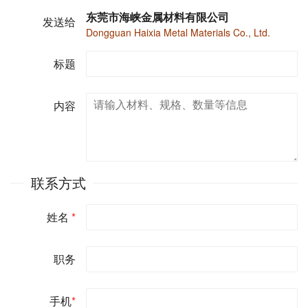
东莞市海峡金属材料有限公司
发送给
Dongguan Haixia Metal Materials Co., Ltd.
标题
内容
联系方式
姓名
*
职务
手机
*