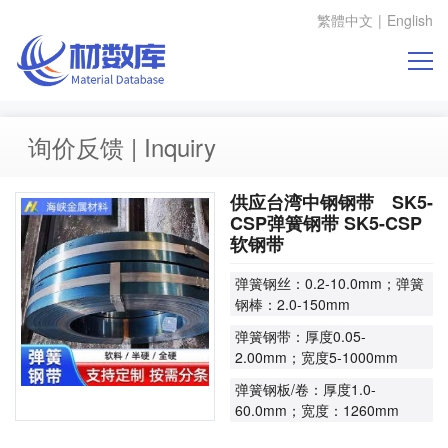
繁體中文
|
English
询价反馈 | Inquiry
供应台湾中钢钢带 SK5-
CSP弹簧钢带 SK5-CSP
软钢带
弹簧钢丝：0.2-10.0mm；弹簧
钢棒：2.0-150mm
弹簧钢带：厚度0.05-
2.00mm；宽度5-1000mm
弹簧钢板/卷：厚度1.0-
60.0mm；宽度：1260mm