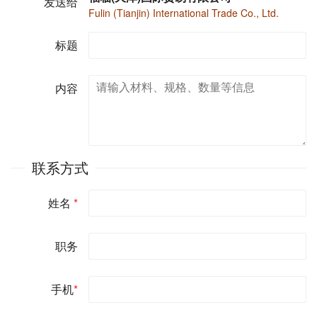
发送给
Fulin (Tianjin) International Trade Co., Ltd.
标题
内容
联系方式
姓名
*
职务
手机
*