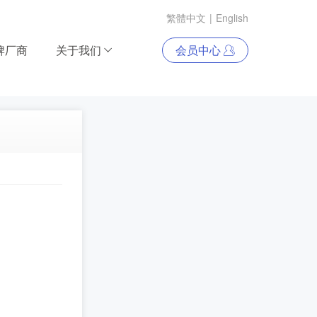
繁體中文
|
English
牌厂商
关于我们
会员中心