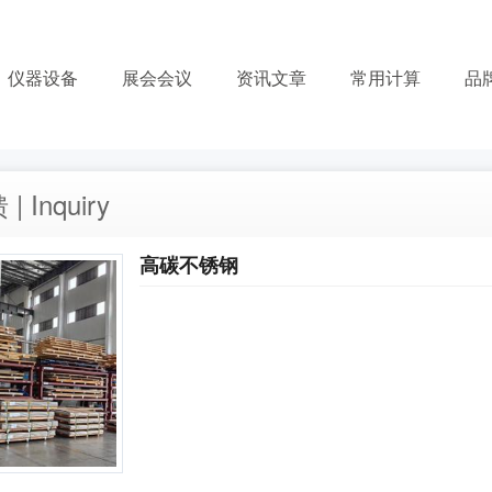
仪器设备
展会会议
资讯文章
常用计算
品
 Inquiry
高碳不锈钢