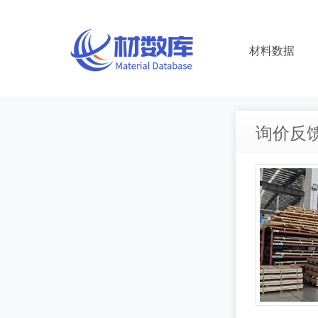
材料数据
询价反馈 |