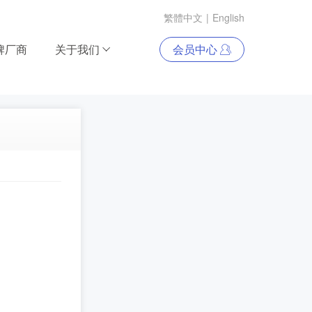
繁體中文
|
English
牌厂商
关于我们
会员中心