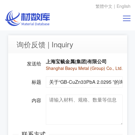
繁體中文
|
English
询价反馈 | Inquiry
上海宝毓金属(集团)有限公司
发送给
Shanghai Baoyu Metal (Group) Co., Ltd.
标题
内容
联系方式