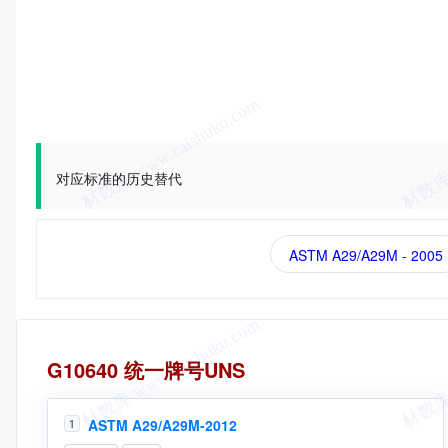
对应标准的历史替代
ASTM A29/A29M - 2005
统一牌号
G10640 统一牌号UNS
ASTM A29/A29M-2012
1