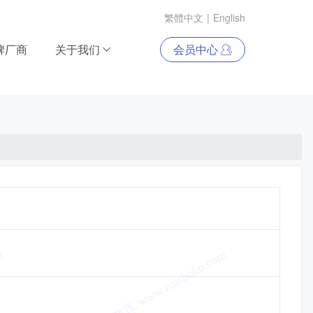
繁體中文
|
English
牌厂商
关于我们
会员中心