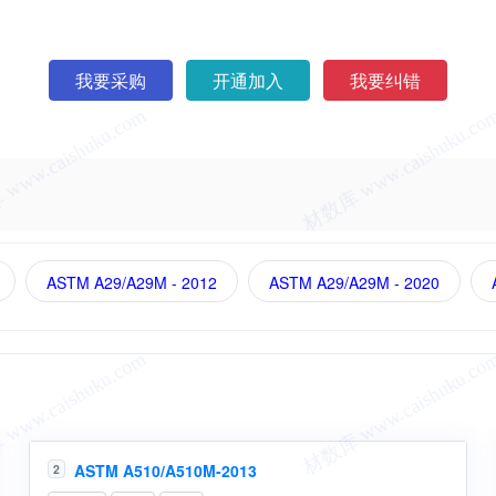
我要采购
开通加入
我要纠错
ASTM A29/A29M - 2012
ASTM A29/A29M - 2020
ASTM A510/A510M-2013
2