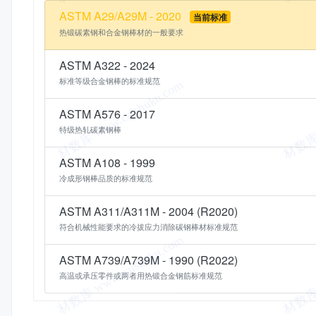
ASTM A29/A29M - 2020
当前标准
热锻碳素钢和合金钢棒材的一般要求
ASTM A322 - 2024
标准等级合金钢棒的标准规范
ASTM A576 - 2017
特级热轧碳素钢棒
ASTM A108 - 1999
冷成形钢棒品质的标准规范
ASTM A311/A311M - 2004 (R2020)
符合机械性能要求的冷拔应力消除碳钢棒材标准规范
ASTM A739/A739M - 1990 (R2022)
高温或承压零件或两者用热锻合金钢筋标准规范