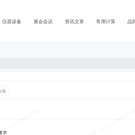
仪器设备
展会会议
资讯文章
常用计算
品
收藏
要求