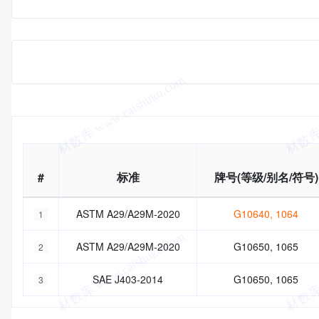
基本信息
#
标准
牌号(等级/别名/符号)
ASTM A29/A29M-2020
G10640, 1064
1
ASTM A29/A29M-2020
G10650, 1065
2
SAE J403-2014
G10650, 1065
3