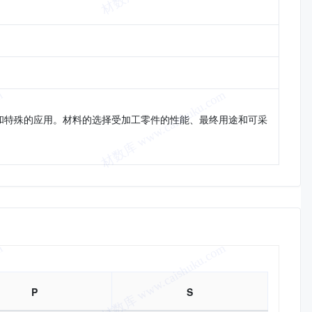
弹簧和特殊的应用。材料的选择受加工零件的性能、最终用途和可采
P
S