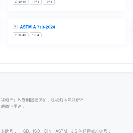
G10640
1064
1064
ASTM A 713-2024
5
G10640
1064
、视频等）均受到版权保护，版权归本网站所有；
其他商业用途；
号，非 GB、ISO、DIN、ASTM、JIS 等通用标准钢号；