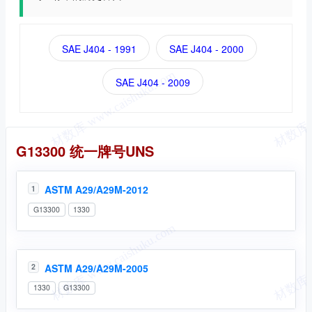
SAE J404 - 1991
SAE J404 - 2000
SAE J404 - 2009
统一牌号
G13300 统一牌号UNS
ASTM A29/A29M-2012
1
G13300
1330
ASTM A29/A29M-2005
2
1330
G13300