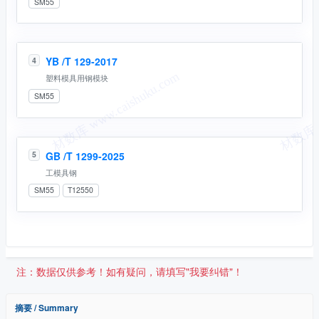
SM55
YB /T 129-2017
4
塑料模具用钢模块
SM55
GB /T 1299-2025
5
工模具钢
SM55
T12550
注：数据仅供参考！如有疑问，请填写"我要纠错"！
摘要 / Summary