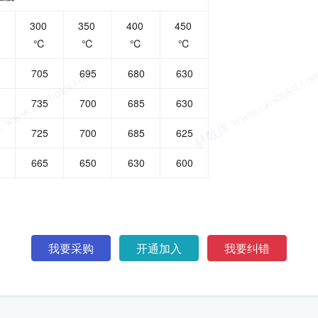
0
300
350
400
450
℃
℃
℃
℃
705
695
680
630
735
700
685
630
725
700
685
625
665
650
630
600
我要采购
开通加入
我要纠错