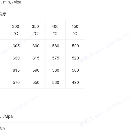
，min, /Mpa
温度
0
300
350
400
450
℃
℃
℃
℃
605
600
580
520
630
615
575
520
615
590
560
500
570
550
530
490
, /Mpa
温度