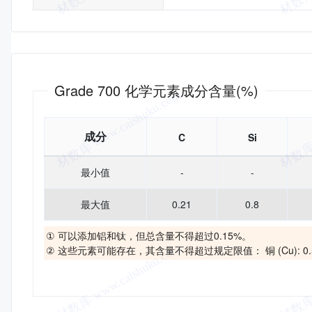
化学成分
Grade 700 化学元素成分含量(%)
成分
C
Si
最小值
-
-
最大值
0.21
0.8
① 可以添加铝和钛，但总含量不得超过0.15%。