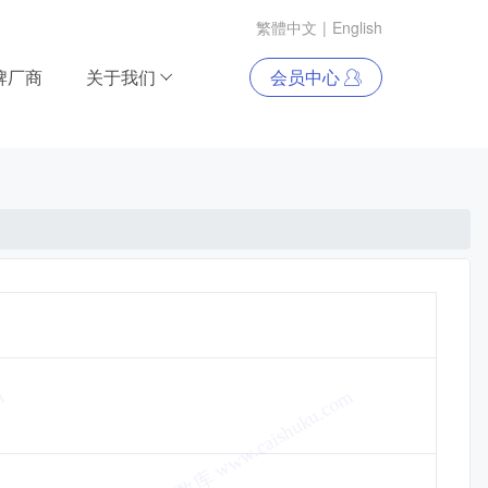
繁體中文
|
English
牌厂商
关于我们
会员中心