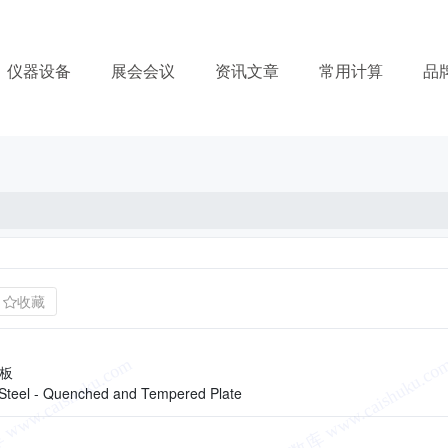
仪器设备
展会会议
资讯文章
常用计算
品
收藏
板
l Steel - Quenched and Tempered Plate