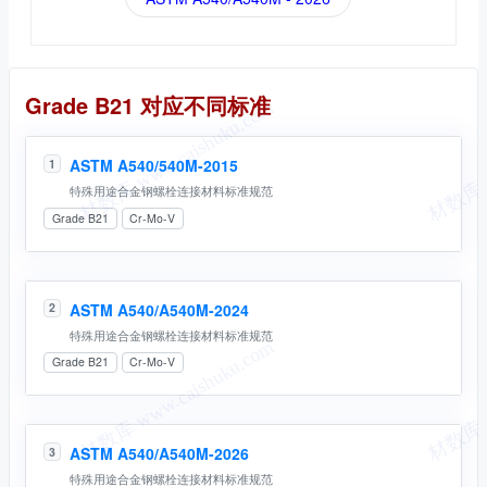
同名标准
Grade B21 对应不同标准
ASTM A540/540M-2015
1
特殊用途合金钢螺栓连接材料标准规范
Grade B21
Cr-Mo-V
ASTM A540/A540M-2024
2
特殊用途合金钢螺栓连接材料标准规范
Grade B21
Cr-Mo-V
ASTM A540/A540M-2026
3
特殊用途合金钢螺栓连接材料标准规范