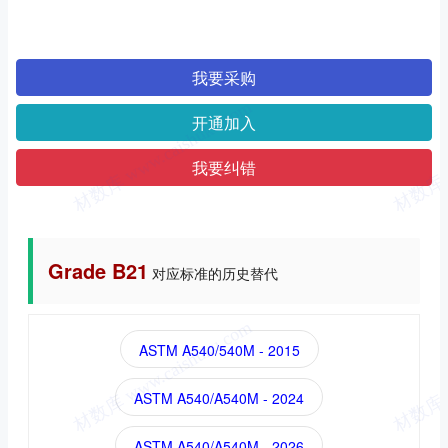
我要采购
开通加入
我要纠错
Grade B21
对应标准的历史替代
ASTM A540/540M - 2015
ASTM A540/A540M - 2024
ASTM A540/A540M - 2026