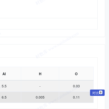
Al
H
O
5.5
-
0.03
对比
0
6.5
0.005
0.11