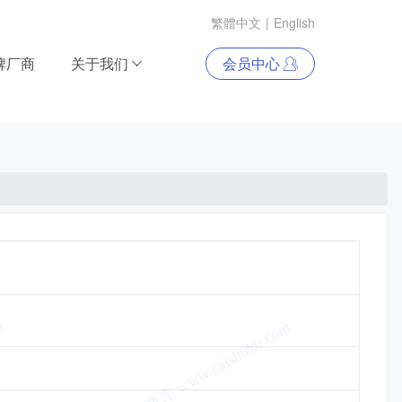
繁體中文
|
English
牌厂商
关于我们
会员中心