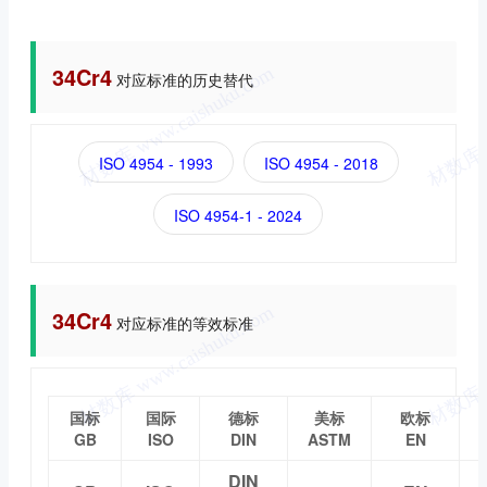
34Cr4
对应标准的历史替代
ISO 4954 - 1993
ISO 4954 - 2018
ISO 4954-1 - 2024
34Cr4
对应标准的等效标准
国标
国际
德标
美标
欧标
GB
ISO
DIN
ASTM
EN
DIN