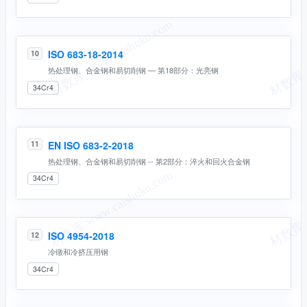
ISO 683-18-2014
10
热处理钢、合金钢和易切削钢 — 第18部分：光亮钢
34Cr4
EN ISO 683-2-2018
11
热处理钢、合金钢和易切削钢 -- 第2部分：淬火和回火合金钢
34Cr4
ISO 4954-2018
12
冷镦和冷挤压用钢
34Cr4