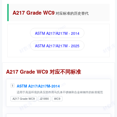
A217 Grade WC9
对应标准的历史替代
ASTM A217/A217M - 2014
ASTM A217/A217M - 2025
同名标准
A217 Grade WC9 对应不同标准
ASTM A217/A217M-2014
1
适用于高温环境的承压部件用马氏体不锈钢和合金铸钢件的标准规范
A217 Grade WC9
J21890
WC9