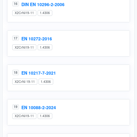
DIN EN 10296-2-2006
16
X2CrNi19-11
1.4306
EN 10272-2016
17
X2CrNi19-11
1.4306
EN 10217-7-2021
18
X2CrNi 19-11
1.4306
EN 10088-2-2024
19
X2CrNi19-11
1.4306