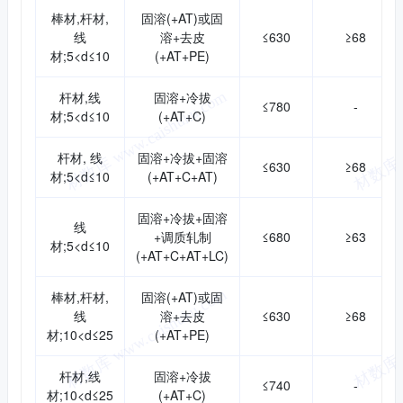
棒材,杆材,
固溶(+AT)或固
线
溶+去皮
≤630
≥68
材;5<d≤10
(+AT+PE)
杆材,线
固溶+冷拔
≤780
-
材;5<d≤10
(+AT+C)
杆材, 线
固溶+冷拔+固溶
≤630
≥68
材;5<d≤10
(+AT+C+AT)
固溶+冷拔+固溶
线
+调质轧制
≤680
≥63
材;5<d≤10
(+AT+C+AT+LC)
棒材,杆材,
固溶(+AT)或固
线
溶+去皮
≤630
≥68
材;10<d≤25
(+AT+PE)
杆材,线
固溶+冷拔
≤740
-
材;10<d≤25
(+AT+C)