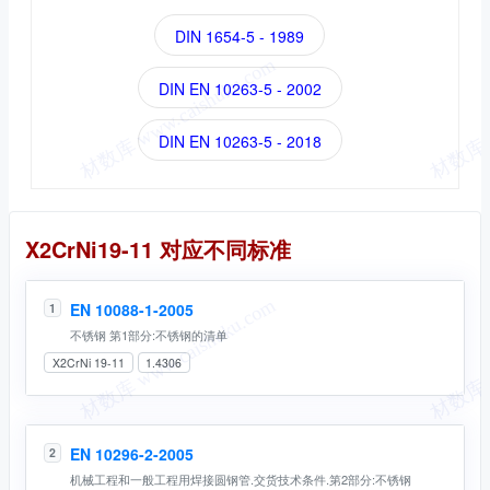
DIN 1654-5 - 1989
DIN EN 10263-5 - 2002
DIN EN 10263-5 - 2018
同名标准
X2CrNi19-11 对应不同标准
EN 10088-1-2005
1
不锈钢 第1部分:不锈钢的清单
X2CrNi 19-11
1.4306
EN 10296-2-2005
2
机械工程和一般工程用焊接圆钢管.交货技术条件.第2部分:不锈钢