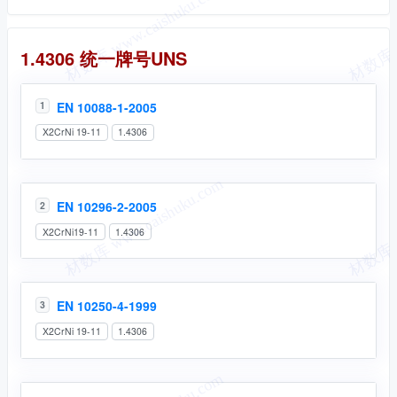
统一牌号
1.4306 统一牌号UNS
EN 10088-1-2005
1
X2CrNi 19-11
1.4306
EN 10296-2-2005
2
X2CrNi19-11
1.4306
EN 10250-4-1999
3
X2CrNi 19-11
1.4306