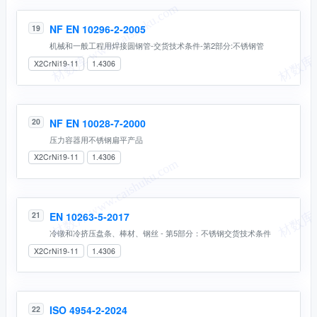
NF EN 10296-2-2005
19
机械和一般工程用焊接圆钢管-交货技术条件-第2部分:不锈钢管
X2CrNi19-11
1.4306
NF EN 10028-7-2000
20
压力容器用不锈钢扁平产品
X2CrNi19-11
1.4306
EN 10263-5-2017
21
冷镦和冷挤压盘条、棒材、钢丝 - 第5部分：不锈钢交货技术条件
X2CrNi19-11
1.4306
ISO 4954-2-2024
22