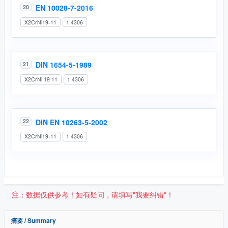
EN 10028-7-2016
20
X2CrNi19-11
1.4306
DIN 1654-5-1989
21
X2CrNi 19 11
1.4306
DIN EN 10263-5-2002
22
X2CrNi19-11
1.4306
注：数据仅供参考！如有疑问，请填写"我要纠错"！
摘要 / Summary