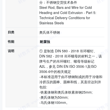
分：不锈钢交货技术条件
Steel Rod, Bars and Wire for Cold
Heading and Cold Extrusion - Part 5:
Technical Delivery Conditions for
Stainless Steels
归类
奥氏体不锈钢
性能
耐腐蚀
说明
① 是制造 DIN 580 - 2018 吊环螺钉、
DIN 582 - 2018 吊环螺母的材料之一，该
牌号生产的吊环螺钉、螺母等级标记
A2L，参见 DIN EN ISO 3506-1及ISO
3506-6中的相关规定
-本标准适用于由不锈钢制成的用于冷镦和
冷挤压的圆棒、圆棒和线，其直径达到并
包括:
-铁素体钢和奥氏体铁素体钢25mm;
-奥氏体钢为50mm;
-马氏体钢100mm。