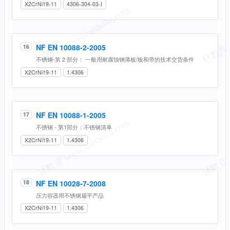
X2CrNi19-11
4306-304-03-I
NF EN 10088-2-2005
16
不锈钢-第 2 部分： 一般用耐腐蚀钢薄板/板和带的技术交货条件
X2CrNi19-11
1.4306
NF EN 10088-1-2005
17
不锈钢 - 第1部分：不锈钢清单
X2CrNi19-11
1.4306
NF EN 10028-7-2008
18
压力容器用不锈钢扁平产品
X2CrNi19-11
1.4306