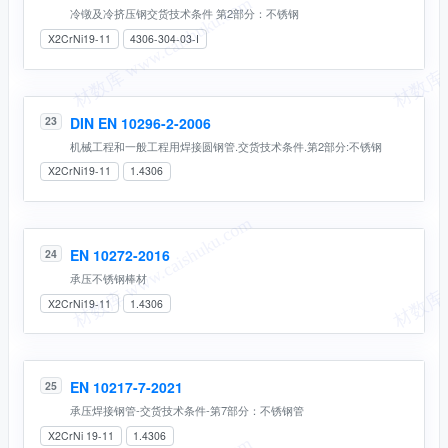
冷镦及冷挤压钢交货技术条件 第2部分：不锈钢
X2CrNi19-11
4306-304-03-I
DIN EN 10296-2-2006
23
机械工程和一般工程用焊接圆钢管.交货技术条件.第2部分:不锈钢
X2CrNi19-11
1.4306
EN 10272-2016
24
承压不锈钢棒材
X2CrNi19-11
1.4306
EN 10217-7-2021
25
承压焊接钢管-交货技术条件-第7部分：不锈钢管
X2CrNi 19-11
1.4306