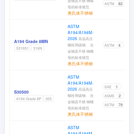
金钢及不锈 钢螺
ASTM
82
母的标准规范
奥氏体不锈钢
ASTM
A194/A194M-
2026
高温高压
A194 Grade 8MN
螺栓用碳钢、 合
ASTM
4
S31651
316N
金钢及不锈 钢螺
母的标准规范
奥氏体不锈钢
ASTM
A194/A194M-
SAE
1
2026
高温高压
S30500
螺栓用碳钢、 合
ASME
2
A194 Grade 8P
305
金钢及不锈 钢螺
ASTM
79
母的标准规范
奥氏体不锈钢
ASTM
A194/A194M-