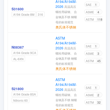
A194/A194M-
SAE
1
2026
高温高压
S31600
螺栓用碳钢、 合
ASME
4
A194 Grade 8M
316
金钢及不锈 钢螺
ASTM
118
母的标准规范
奥氏体不锈钢
ASTM
A194/A194M-
SAE
1
N08367
2026
高温高压
A194 Grade 9CA
螺栓用碳钢、 合
ASME
3
金钢及不锈 钢螺
AL-6XN
ASTM
45
母的标准规范
奥氏体不锈钢
ASTM
A194/A194M-
SAE
1
S21800
2026
高温高压
A194 Grade 8SA
螺栓用碳钢、 合
ASME
2
金钢及不锈 钢螺
Nitronic 60
ASTM
32
母的标准规范