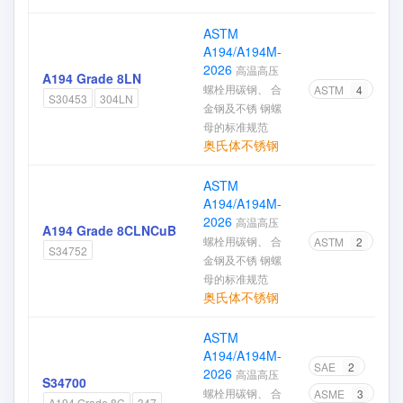
ASTM
A194/A194M-
2026
高温高压
A194 Grade 8LN
螺栓用碳钢、 合
ASTM
4
S30453
304LN
金钢及不锈 钢螺
母的标准规范
奥氏体不锈钢
ASTM
A194/A194M-
2026
高温高压
A194 Grade 8CLNCuB
螺栓用碳钢、 合
ASTM
2
S34752
金钢及不锈 钢螺
母的标准规范
奥氏体不锈钢
ASTM
A194/A194M-
SAE
2
2026
高温高压
S34700
螺栓用碳钢、 合
ASME
3
A194 Grade 8C
347