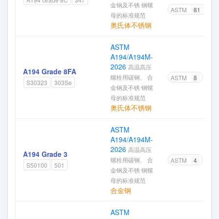
金钢及不锈 钢螺
ASTM
81
母的标准规范
奥氏体不锈钢
ASTM
A194/A194M-
2026
高温高压
A194 Grade 8FA
螺栓用碳钢、 合
ASTM
8
S30323
303Se
金钢及不锈 钢螺
母的标准规范
奥氏体不锈钢
ASTM
A194/A194M-
2026
高温高压
A194 Grade 3
螺栓用碳钢、 合
ASTM
4
S50100
501
金钢及不锈 钢螺
母的标准规范
合金钢
ASTM