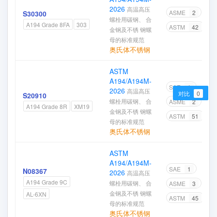
2026
高温高压
ASME
2
S30300
螺栓用碳钢、 合
A194 Grade 8FA
303
ASTM
42
金钢及不锈 钢螺
母的标准规范
奥氏体不锈钢
ASTM
A194/A194M-
SAE
1
2026
高温高压
对比
0
S20910
螺栓用碳钢、 合
ASME
2
A194 Grade 8R
XM19
金钢及不锈 钢螺
ASTM
51
母的标准规范
奥氏体不锈钢
ASTM
A194/A194M-
SAE
1
N08367
2026
高温高压
A194 Grade 9C
螺栓用碳钢、 合
ASME
3
金钢及不锈 钢螺
AL-6XN
ASTM
45
母的标准规范
奥氏体不锈钢