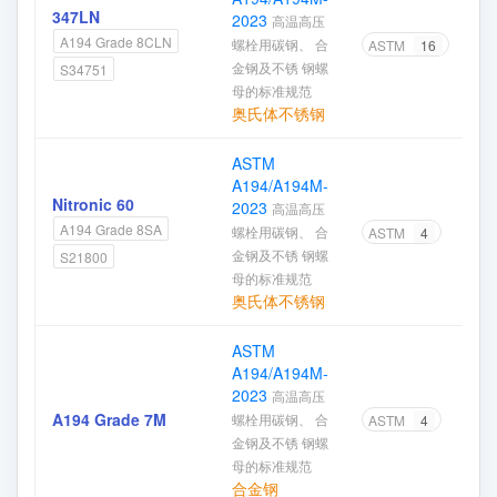
347LN
2023
高温高压
A194 Grade 8CLN
螺栓用碳钢、 合
ASTM
16
金钢及不锈 钢螺
S34751
母的标准规范
奥氏体不锈钢
ASTM
A194/A194M-
Nitronic 60
2023
高温高压
A194 Grade 8SA
螺栓用碳钢、 合
ASTM
4
金钢及不锈 钢螺
S21800
母的标准规范
奥氏体不锈钢
ASTM
A194/A194M-
2023
高温高压
A194 Grade 7M
螺栓用碳钢、 合
ASTM
4
金钢及不锈 钢螺
母的标准规范
合金钢