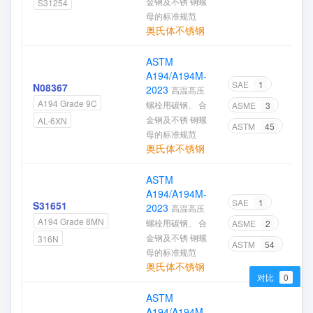
金钢及不锈 钢螺
S31254
母的标准规范
奥氏体不锈钢
ASTM
A194/A194M-
SAE
1
N08367
2023
高温高压
A194 Grade 9C
螺栓用碳钢、 合
ASME
3
金钢及不锈 钢螺
AL-6XN
ASTM
45
母的标准规范
奥氏体不锈钢
ASTM
A194/A194M-
SAE
1
S31651
2023
高温高压
A194 Grade 8MN
螺栓用碳钢、 合
ASME
2
金钢及不锈 钢螺
316N
ASTM
54
母的标准规范
奥氏体不锈钢
对比
0
ASTM
A194/A194M-