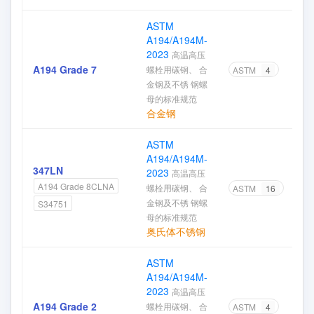
ASTM
A194/A194M-
2023
高温高压
A194 Grade 7
螺栓用碳钢、 合
ASTM
4
金钢及不锈 钢螺
母的标准规范
合金钢
ASTM
A194/A194M-
347LN
2023
高温高压
A194 Grade 8CLNA
螺栓用碳钢、 合
ASTM
16
金钢及不锈 钢螺
S34751
母的标准规范
奥氏体不锈钢
ASTM
A194/A194M-
2023
高温高压
A194 Grade 2
螺栓用碳钢、 合
ASTM
4