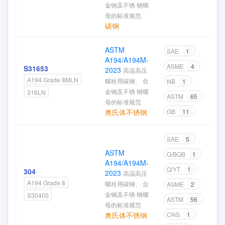
金钢及不锈 钢螺
母的标准规范
碳钢
ASTM
SAE
1
A194/A194M-
ASME
4
S31653
2023
高温高压
A194 Grade 8MLN
螺栓用碳钢、 合
NB
1
金钢及不锈 钢螺
316LN
ASTM
65
母的标准规范
奥氏体不锈钢
GB
11
SAE
5
ASTM
Q/BQB
1
A194/A194M-
Q/YT
1
304
2023
高温高压
A194 Grade 8
螺栓用碳钢、 合
ASME
2
金钢及不锈 钢螺
S30400
ASTM
56
母的标准规范
奥氏体不锈钢
CNS
1