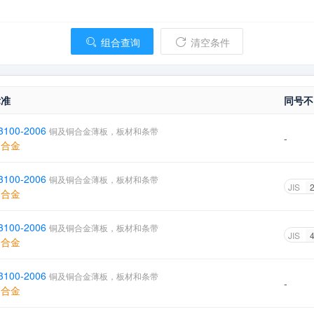
组合查询
清空条件
标准
同号不
 3100-2006
铜及铜合金薄板，板材和条带
-
铜合金
 3100-2006
铜及铜合金薄板，板材和条带
JIS
铜合金
 3100-2006
铜及铜合金薄板，板材和条带
JIS
铜合金
 3100-2006
铜及铜合金薄板，板材和条带
-
铜合金