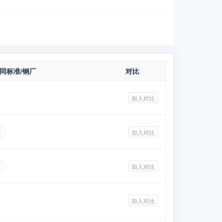
同标准/钢厂
对比
加入对比
2
加入对比
4
加入对比
加入对比