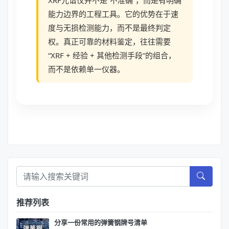
能力边界的工程工具。它的优势在于速
度与无损检测能力，而不是最终判定
权。真正可靠的材料鉴定，往往需要
“XRF + 经验 + 其他检测手段”的组合，
而不是依赖单一仪器。
推荐列表
分享一份常用的弹簧钢牌号清单