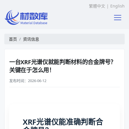
繁體中文
|
English
首页
资讯信息
一台XRF光谱仪就能判断材料的合金牌号？
关键在于怎么用！
发布时间：2026-06-12
XRF光谱仪能准确判断合