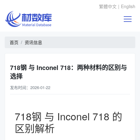
繁體中文
|
English
首页
资讯信息
718钢 与 Inconel 718：两种材料的区别与
选择
发布时间：2026-01-22
718钢 与 Inconel 718 的
区别解析