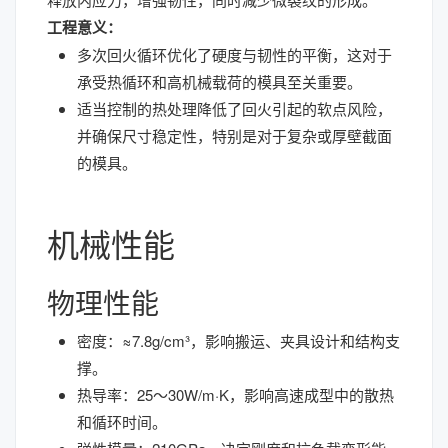
工程意义：
多次回火循环优化了硬度与韧性的平衡，这对于
承受热循环和高机械载荷的模具至关重要。
适当控制的热处理降低了回火引起的软点风险，
并确保尺寸稳定性，特别是对于复杂或厚壁截面
的模具。
机械性能
物理性能
密度：≈7.8g/cm³，影响搬运、夹具设计和结构支
撑。
热导率：25～30W/m·K，影响高速成型中的散热
和循环时间。