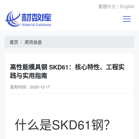
繁體中文
|
English
首页
资讯信息
高性能模具钢 SKD61：核心特性、工程实
践与实用指南
发布时间：2025-12-17
什么是SKD61钢？