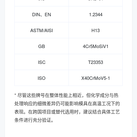
DIN、EN
1.2344
ASTM/AISI
H13
GB
4Cr5MoSiV1
ISC
T23353
ISO
X40CrMoV5-1
* 尽管这些牌号在整体性能上相近，但化学成分与热
处理响应的细微差异仍可能影响模具在高温工况下的
表现。在跨国项目或替代选用时，建议结合具体工艺
条件进行充分验证。