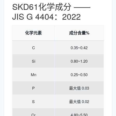
SKD61化学成分 ——
JIS G 4404：2022
化学元素
成分含量%
C
0.35~0.42
Si
0.80~1.20
Mn
0.25~0.50
P
最大值 0.03
S
最大值 0.02
Cr
4.80~5.50