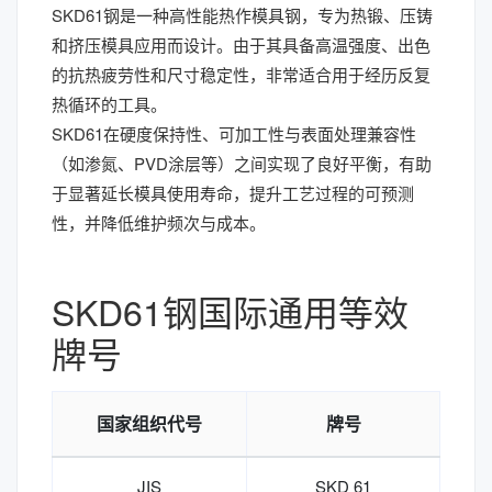
SKD61钢是一种高性能热作模具钢，专为热锻、压铸
和挤压模具应用而设计。由于其具备高温强度、出色
的抗热疲劳性和尺寸稳定性，非常适合用于经历反复
热循环的工具。
SKD61在硬度保持性、可加工性与表面处理兼容性
（如渗氮、PVD涂层等）之间实现了良好平衡，有助
于显著延长模具使用寿命，提升工艺过程的可预测
性，并降低维护频次与成本。
SKD61钢国际通用等效
牌号
国家组织代号
牌号
JIS
SKD 61